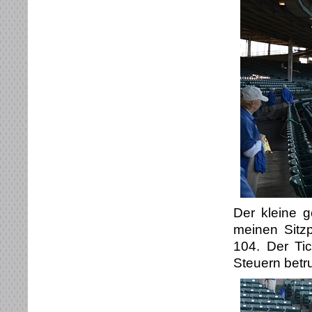
Der kleine g
meinen Sitzp
104. Der Tic
Steuern betr