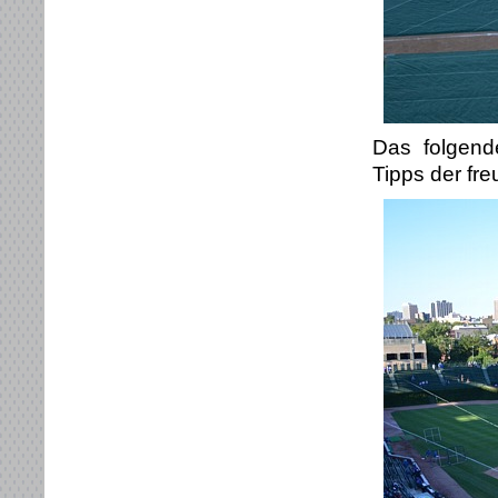
Das folgend
Tipps der fre