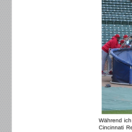
Während ich 
Cincinnati 